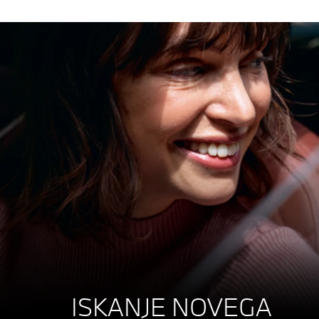
ISKANJE NOVEGA