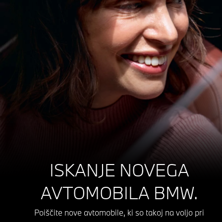
ISKANJE NOVEGA
AVTOMOBILA BMW.
Poiščite nove avtomobile, ki so takoj na voljo pri