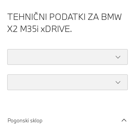
TEHNIČNI PODATKI ZA BMW
X2 M35i xDRIVE.
Pogonski sklop