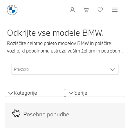
Odkrijte vse modele BMW.
Raziščite celotno paleto modelov BMW in poiščite
vozilo, ki popolnoma ustreza vašim željam in potrebam.
Kategorije
Serije
Posebne ponudbe