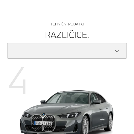
TEHNIČNI PODATKI
RAZLIČICE.
4