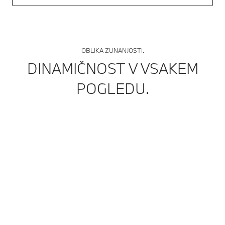
OBLIKA ZUNANJOSTI.
DINAMIČNOST V VSAKEM
POGLEDU.