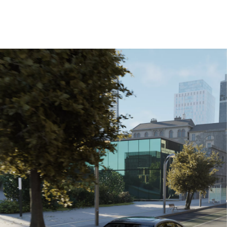
času objave.