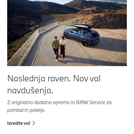
Naslednja raven. Nov val
navdušenja.
Z originalno dodatno opremo in BMW Service za
pomlad in poletje.
Izvedite več