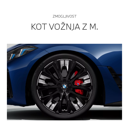
ZMOGLJIVOST
KOT VOŽNJA Z M.