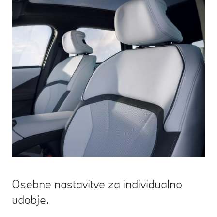
Osebne nastavitve za individualno
udobje.