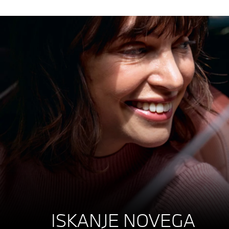
ISKANJE NOVEGA