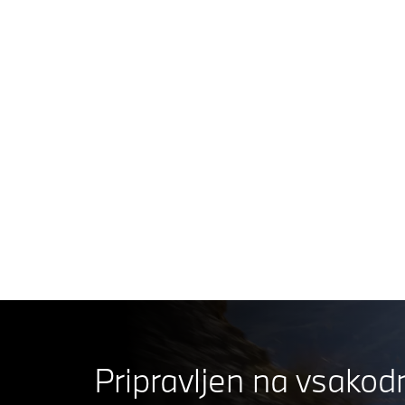
Pripravljen na vsako