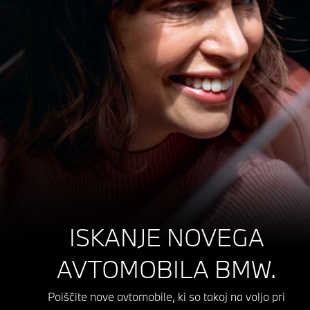
ISKANJE NOVEGA
AVTOMOBILA BMW.
Poiščite nove avtomobile, ki so takoj na voljo pri