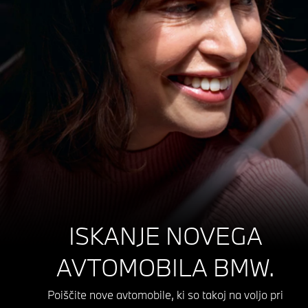
ISKANJE NOVEGA
AVTOMOBILA BMW.
Poiščite nove avtomobile, ki so takoj na voljo pri