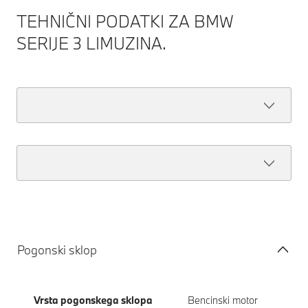
TEHNIČNI PODATKI ZA BMW
SERIJE 3 LIMUZINA.
Pogonski sklop
Vrsta pogonskega sklopa
Bencinski motor