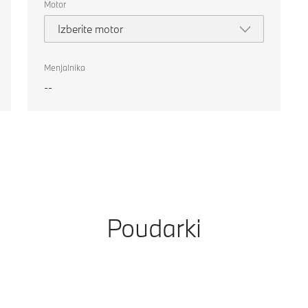
Motor
Izberite motor
Menjalnika
--
Poudarki